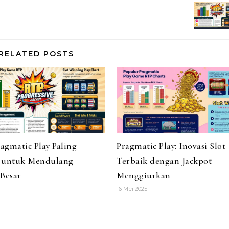
RELATED POSTS
ragmatic Play Paling
Pragmatic Play: Inovasi Slot
 untuk Mendulang
Terbaik dengan Jackpot
 Besar
Menggiurkan
16 Mei 2025