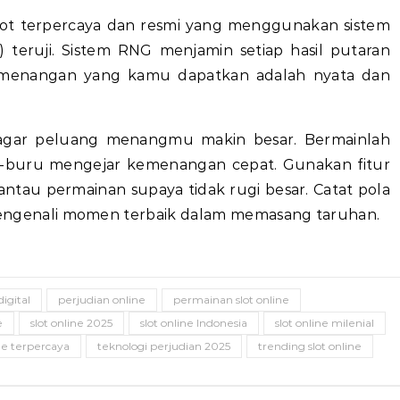
s slot terpercaya dan resmi yang menggunakan sistem
eruji. Sistem RNG menjamin setiap hasil putaran
kemenangan yang kamu dapatkan adalah nyata dan
 agar peluang menangmu makin besar. Bermainlah
u-buru mengejar kemenangan cepat. Gunakan fitur
antau permainan supaya tidak rugi besar. Catat pola
genali momen terbaik dalam memasang taruhan.
igital
perjudian online
permainan slot online
e
slot online 2025
slot online Indonesia
slot online milenial
ine terpercaya
teknologi perjudian 2025
trending slot online