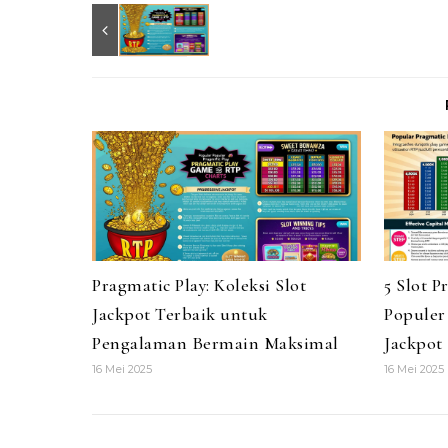
Pragmatic Play: Koleksi Slot
5 Slot P
Jackpot Terbaik untuk
Populer
Pengalaman Bermain Maksimal
Jackpot
16 Mei 2025
16 Mei 2025