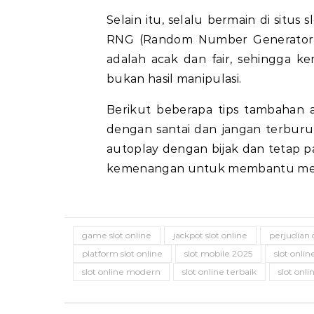
Selain itu, selalu bermain di situ
RNG (Random Number Generator) t
adalah acak dan fair, sehingga 
bukan hasil manipulasi.
Berikut beberapa tips tambahan
dengan santai dan jangan terbur
autoplay dengan bijak dan tetap p
kemenangan untuk membantu men
game slot online
jackpot slot online
perjudian d
platform slot online
slot mobile 2025
slot onlin
slot online modern
slot online terbaik
slot onl