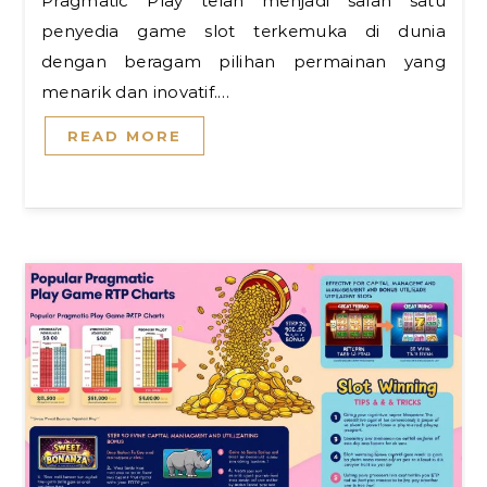
Pragmatic Play telah menjadi salah satu
penyedia game slot terkemuka di dunia
dengan beragam pilihan permainan yang
menarik dan inovatif.…
READ MORE