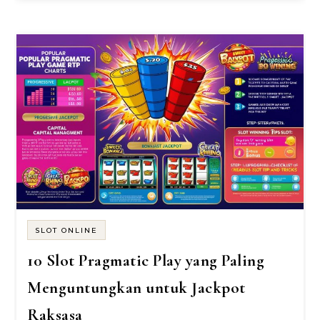
SLOT ONLINE
10 Slot Pragmatic Play yang Paling
Menguntungkan untuk Jackpot
Raksasa