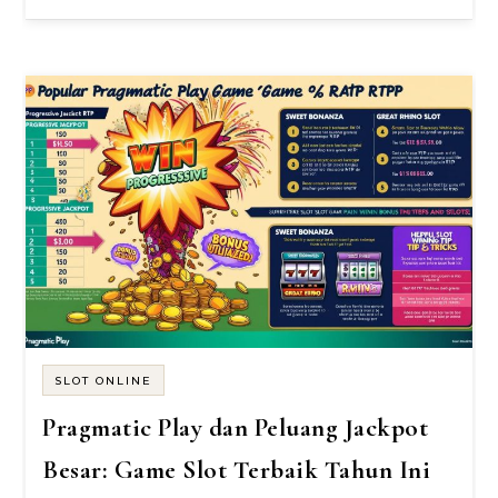
SLOT ONLINE
Pragmatic Play dan Peluang Jackpot
Besar: Game Slot Terbaik Tahun Ini