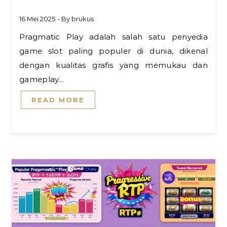
16 Mei 2025
- By
brukus
Pragmatic Play adalah salah satu penyedia
game slot paling populer di dunia, dikenal
dengan kualitas grafis yang memukau dan
gameplay…
READ MORE