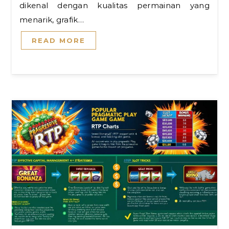
dikenal dengan kualitas permainan yang
menarik, grafik…
READ MORE