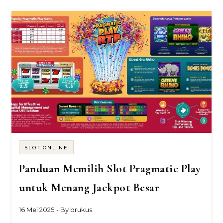
SLOT ONLINE
Panduan Memilih Slot Pragmatic Play
untuk Menang Jackpot Besar
16 Mei 2025
- By
brukus